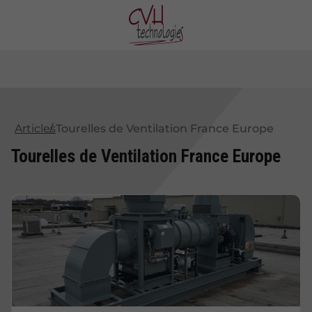
Articles
Tourelles de Ventilation France Europe
Tourelles de Ventilation France Europe