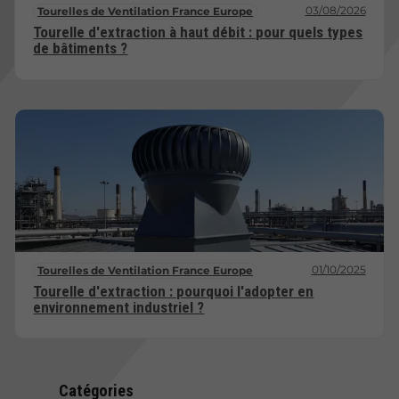
03/08/2026
Tourelles de Ventilation France Europe
Tourelle d'extraction à haut débit : pour quels types
de bâtiments ?
01/10/2025
Tourelles de Ventilation France Europe
Tourelle d'extraction : pourquoi l'adopter en
environnement industriel ?
Catégories