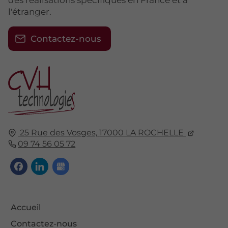
l'étranger.
Contactez-nous
25 Rue des Vosges,
17000
LA ROCHELLE
09 74 56 05 72
Accueil
Contactez-nous