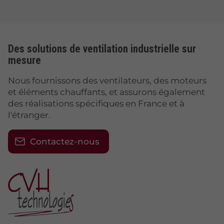
Des solutions de ventilation industrielle sur
mesure
Nous fournissons des ventilateurs, des moteurs
et éléments chauffants, et assurons également
des réalisations spécifiques en France et à
l'étranger.
Contactez-nous