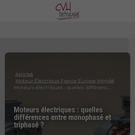
Articles
Moteur Électrique France Europe Monde
Moteurs électriques : quelles différences entre monophasé et triphasé ?
Moteurs électriques : quelles
différences entre monophasé et
triphasé ?