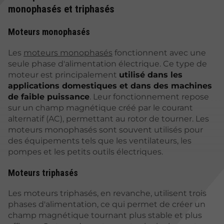
monophasés et triphasés
Moteurs monophasés
Les
moteurs monophasés
fonctionnent avec une
seule phase d'alimentation électrique. Ce type de
moteur est principalement
utilisé dans les
applications domestiques et dans des machines
de faible puissance
. Leur fonctionnement repose
sur un champ magnétique créé par le courant
alternatif (AC), permettant au rotor de tourner. Les
moteurs monophasés sont souvent utilisés pour
des équipements tels que les ventilateurs, les
pompes et les petits outils électriques.
Moteurs triphasés
Les moteurs triphasés, en revanche, utilisent trois
phases d'alimentation, ce qui permet de créer un
champ magnétique tournant plus stable et plus