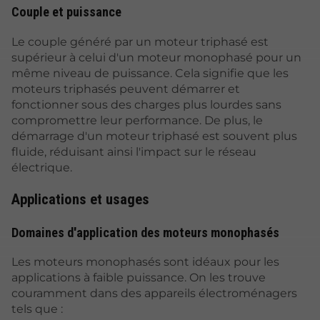
Couple et puissance
Le couple généré par un moteur triphasé est
supérieur à celui d'un moteur monophasé pour un
même niveau de puissance. Cela signifie que les
moteurs triphasés peuvent démarrer et
fonctionner sous des charges plus lourdes sans
compromettre leur performance. De plus, le
démarrage d'un moteur triphasé est souvent plus
fluide, réduisant ainsi l'impact sur le réseau
électrique.
Applications et usages
Domaines d'application des moteurs monophasés
Les moteurs monophasés sont idéaux pour les
applications à faible puissance. On les trouve
couramment dans des appareils électroménagers
tels que :