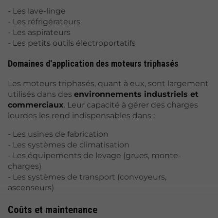
- Les lave-linge
- Les réfrigérateurs
- Les aspirateurs
- Les petits outils électroportatifs
Domaines d'application des moteurs triphasés
Les moteurs triphasés, quant à eux, sont largement
utilisés dans des
environnements industriels et
commerciaux
. Leur capacité à gérer des charges
lourdes les rend indispensables dans :
- Les usines de fabrication
- Les systèmes de climatisation
- Les équipements de levage (grues, monte-
charges)
- Les systèmes de transport (convoyeurs,
ascenseurs)
Coûts et maintenance