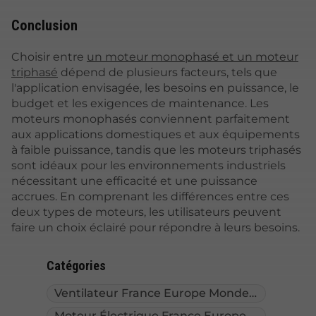
Conclusion
Choisir entre
un moteur monophasé et un moteur
triphasé
dépend de plusieurs facteurs, tels que
l'application envisagée, les besoins en puissance, le
budget et les exigences de maintenance. Les
moteurs monophasés conviennent parfaitement
aux applications domestiques et aux équipements
à faible puissance, tandis que les moteurs triphasés
sont idéaux pour les environnements industriels
nécessitant une efficacité et une puissance
accrues. En comprenant les différences entre ces
deux types de moteurs, les utilisateurs peuvent
faire un choix éclairé pour répondre à leurs besoins.
Catégories
Ventilateur France Europe Monde
(2)
Moteur Électrique France Europe Monde