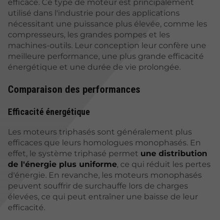
efficace. Ce type de moteur est principalement
utilisé dans l'industrie pour des applications
nécessitant une puissance plus élevée, comme les
compresseurs, les grandes pompes et les
machines-outils. Leur conception leur confère une
meilleure performance, une plus grande efficacité
énergétique et une durée de vie prolongée.
Comparaison des performances
Efficacité énergétique
Les moteurs triphasés sont généralement plus
efficaces que leurs homologues monophasés. En
effet, le système triphasé permet
une distribution
de l'énergie plus uniforme
, ce qui réduit les pertes
d'énergie. En revanche, les moteurs monophasés
peuvent souffrir de surchauffe lors de charges
élevées, ce qui peut entraîner une baisse de leur
efficacité.