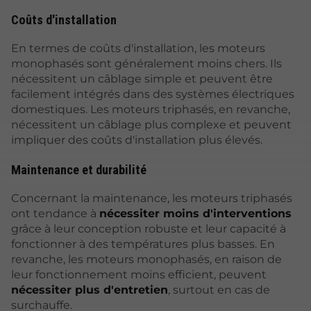
Coûts d'installation
En termes de coûts d'installation, les moteurs
monophasés sont généralement moins chers. Ils
nécessitent un câblage simple et peuvent être
facilement intégrés dans des systèmes électriques
domestiques. Les moteurs triphasés, en revanche,
nécessitent un câblage plus complexe et peuvent
impliquer des coûts d'installation plus élevés.
Maintenance et durabilité
Concernant la maintenance, les moteurs triphasés
ont tendance à
nécessiter moins d'interventions
grâce à leur conception robuste et leur capacité à
fonctionner à des températures plus basses. En
revanche, les moteurs monophasés, en raison de
leur fonctionnement moins efficient, peuvent
nécessiter plus d'entretien
, surtout en cas de
surchauffe.